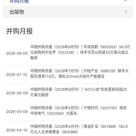
并购月报
出版物
并购月报
中国并购月报（2026年8月刊）| 华润双鹤（600062）56.5亿
元收购利尔化学（002258）；快手可灵AI完成30亿美元独立
2026-08-05
融资
中国并购月报（2026年7月刊）| 沪硅产业（688126）联手大
2026-07-10
股东增资114亿，强化300mm大硅片产能建设
中国并购月报（2026年6月刊）| “AI六小虎”阶跃星辰完成25
2026-06-09
亿美元融资
中国并购月报（2026年5月刊）| 宁德时代（300750）增资
2026-05-09
中恒电气（002364）大股东
中国并购月报（2026年4月刊）| 紫金矿业（601899）182.6
2026-04-10
亿元入主赤峰黄金（600988）