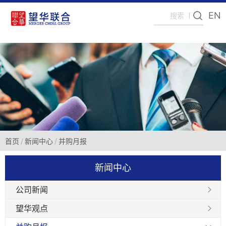
EN
首页
新闻中心
并购月报
新闻中心
公司新闻
望华观点