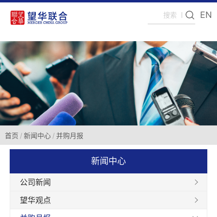
EN
首页
新闻中心
并购月报
新闻中心
公司新闻
望华观点