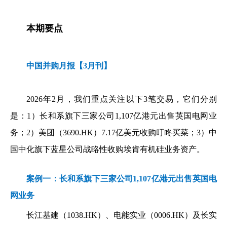
本期要点
中国并购月报【3月刊】
2026年2月，我们重点关注以下3笔交易，它们分别
是：1）长和系旗下三家公司1,107亿港元出售英国电网业
务；2）美团（3690.HK）7.17亿美元收购叮咚买菜；3）中
国中化旗下蓝星公司战略性收购埃肯有机硅业务资产。
案例一：长和系旗下三家公司1,107亿港元出售英国电
网业务
长江基建（1038.HK）、电能实业（0006.HK）及长实