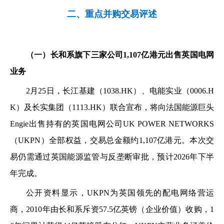
二、重点并购交易评述
（一）长和系旗下三家公司1,107亿港元出售英国电网
业务
2月25日，长江基建（1038.HK）、电能实业（0006.H
K）及长实集团（1113.HK）联合宣布，将向法国能源巨头
Engie出售持有的英国电网公司UK POWER NETWORKS
（UKPN）全部权益，交易总金额约1,107亿港元。本次交
易仍需通过英国能源监管与反垄断审批，预计2026年下半
年完成。
公开资料显示，UKPN为英国领先的配电网络营运
商，2010年由长和系斥资57.5亿英镑（企业价值）收购，1