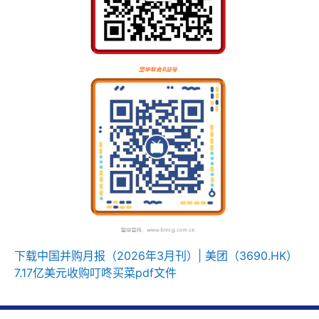
下载中国并购月报（2026年3月刊）| 美团（3690.HK）
7.17亿美元收购叮咚买菜pdf文件