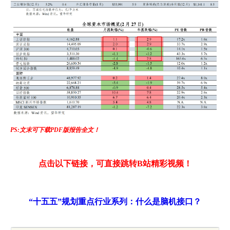
PS:文末可下载PDF版报告全文！
点击以下链接，可直接跳转B站精彩视频！
“十五五”规划重点行业系列：什么是脑机接口？