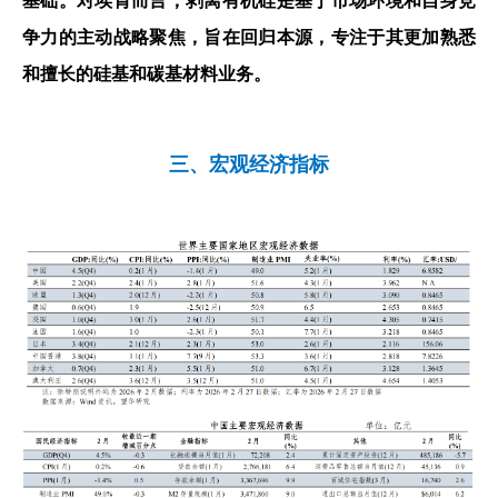
基础。对埃肯而言，剥离有机硅是基于市场环境和自身竞
争力的主动战略聚焦，旨在回归本源，专注于其更加熟悉
和擅长的硅基和碳基材料业务。
三、宏观经济指标