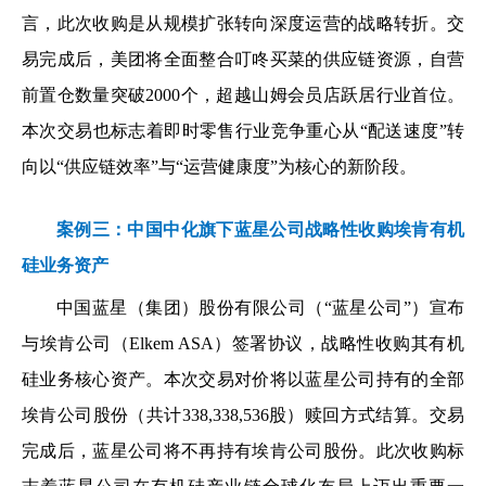
言，此次收购是从规模扩张转向深度运营的战略转折。交
易完成后，美团将全面整合叮咚买菜的供应链资源，自营
前置仓数量突破2000个，超越山姆会员店跃居行业首位。
本次交易也标志着即时零售行业竞争重心从“配送速度”转
向以“供应链效率”与“运营健康度”为核心的新阶段。
案例三：中国中化旗下蓝星公司战略性收购埃肯有机
硅业务资产
中国蓝星（集团）股份有限公司（“蓝星公司”）宣布
与埃肯公司（Elkem ASA）签署协议，战略性收购其有机
硅业务核心资产。本次交易对价将以蓝星公司持有的全部
埃肯公司股份（共计338,338,536股）赎回方式结算。交易
完成后，蓝星公司将不再持有埃肯公司股份。此次收购标