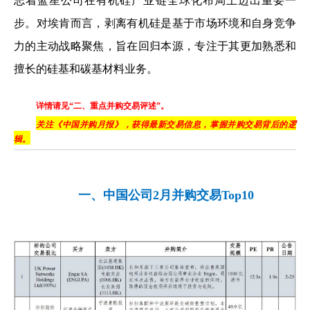
志着蓝星公司在有机硅产业链全球化布局上迈出重要一
步。对埃肯而言，剥离有机硅是基于市场环境和自身竞争
力的主动战略聚焦，旨在回归本源，专注于其更加熟悉和
擅长的硅基和碳基材料业务。
详情请见“二、重点并购交易评述”。
关注《中国并购月报》，获得最新交易信息，掌握并购交易背后的逻
辑。
一、中国公司2月并购交易Top10