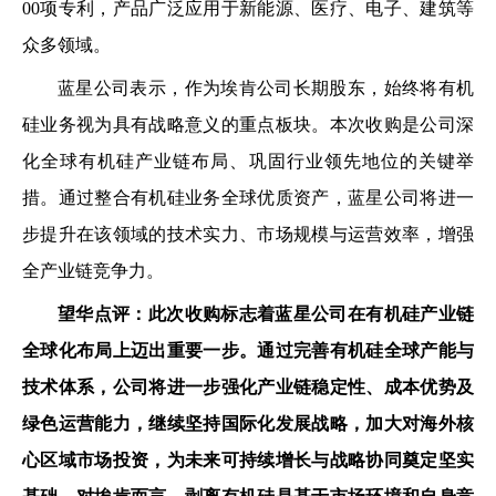
00项专利，产品广泛应用于新能源、医疗、电子、建筑等
众多领域。
蓝星公司表示，作为埃肯公司长期股东，始终将有机
硅业务视为具有战略意义的重点板块。本次收购是公司深
化全球有机硅产业链布局、巩固行业领先地位的关键举
措。通过整合有机硅业务全球优质资产，蓝星公司将进一
步提升在该领域的技术实力、市场规模与运营效率，增强
全产业链竞争力。
望华点评：此次收购标志着蓝星公司在有机硅产业链
全球化布局上迈出重要一步。通过完善有机硅全球产能与
技术体系，公司将进一步强化产业链稳定性、成本优势及
绿色运营能力，继续坚持国际化发展战略，加大对海外核
心区域市场投资，为未来可持续增长与战略协同奠定坚实