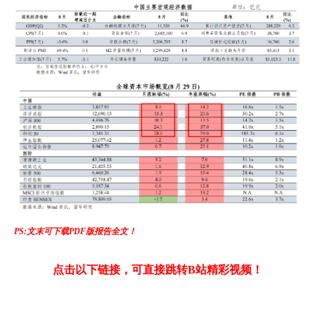
PS:文末可下载PDF版报告全文！
点击以下链接，可直接跳转B站精彩视频！