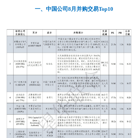
一、中国公司8月并购交易Top10