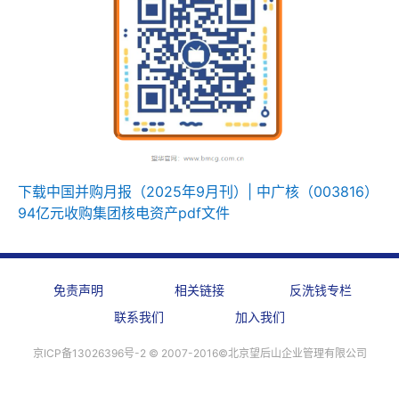
下载中国并购月报（2025年9月刊）| 中广核（003816）
94亿元收购集团核电资产pdf文件
免责声明
相关链接
反洗钱专栏
联系我们
加入我们
京ICP备13026396号-2 ©️ 2007-2016©北京望后山企业管理有限公司