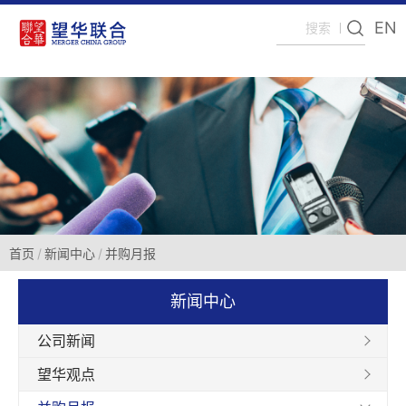
EN
首页
新闻中心
并购月报
新闻中心
公司新闻
望华观点