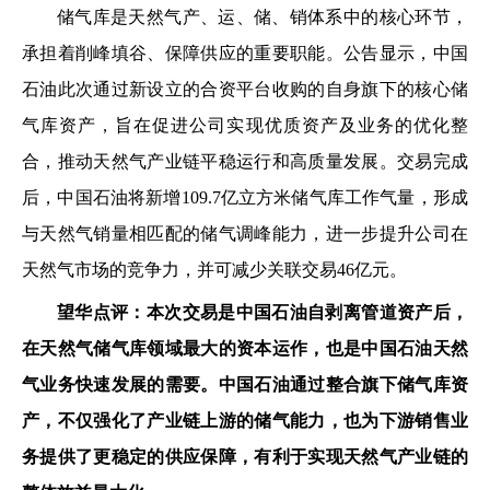
储气库是天然气产、运、储、销体系中的核心环节，
承担着削峰填谷、保障供应的重要职能。公告显示，
中国
石油此次通过新设立的合资平台收购的自身旗下的核心储
气库资产，旨在促进公司实现优质资产及业务的优化整
合，推动天然气产业链平稳运行和高质量发展。
交易完成
后，中国石油将新增
109.7亿立方米储气库工作气量，形成
与天然气销量相匹配的储气调峰能力，进一步提升公司在
天然气市场的竞争力，并可减少关联交易46亿元。
望华点评：本次交易是中国石油自剥离管道资产后，
在天然气储气库领域最大的资本运作，也是中国石油天然
气业务快速发展的需要。中国石油通过整合旗下储气库资
产，不仅强化了产业链上游的储气能力，也为下游销售业
务提供了更稳定的供应保障，有利于实现天然气产业链的