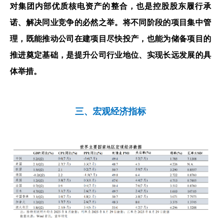
对集团内部优质核电资产的整合，也是控股股东履行承
诺、解决同业竞争的必然之举。将不同阶段的项目集中管
理，既能推动公司在建项目尽快投产，也能为储备项目的
推进奠定基础，是提升公司行业地位、实现长远发展的具
体举措。
三、宏观经济指标