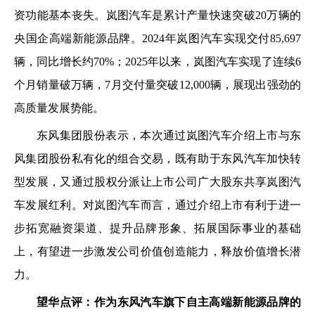
资功能基本丧失。岚图汽车是累计产量快速突破20万辆的
央国企高端新能源品牌。2024年岚图汽车实现交付85,697
辆，同比增长约70%；2025年以来，岚图汽车实现了连续6
个月销量破万辆，7月交付量突破12,000辆，展现出强劲的
高质量发展势能。
东风集团股份表示，本次通过岚图汽车介绍上市与东
风集团股份私有化的组合交易，既有助于东风汽车加快转
型发展，又通过股权分派让上市公司广大股东共享岚图汽
车发展红利。对岚图汽车而言，通过介绍上市有利于进一
步拓宽融资渠道、提升品牌形象、拓展国际事业的基础
上，有望进一步激发公司价值创造能力，释放价值增长潜
力。
望华点评：作为东风汽车旗下自主高端新能源品牌的