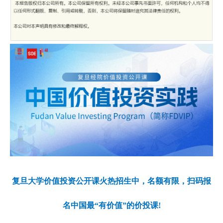
复旦大学价值投资公开课火热招生中，名额有限，扫码报
名中国最“有价值”的价投课!