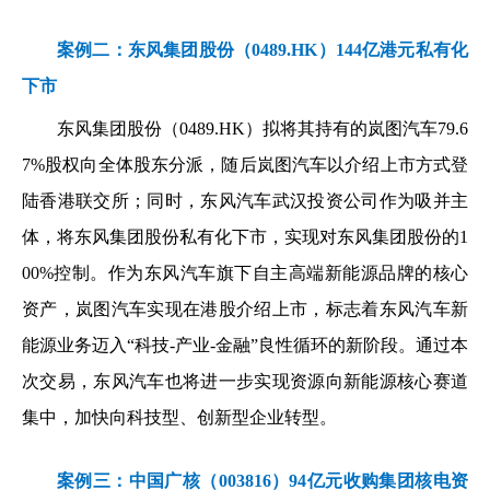
案例二：东风集团股份（0489.HK）144亿港元私有化
下市
东风集团股份（0489.HK）拟将其持有的岚图汽车79.6
7%股权向全体股东分派，随后岚图汽车以介绍上市方式登
陆香港联交所；同时，东风汽车武汉投资公司作为吸并主
体，将东风集团股份私有化下市，实现对东风集团股份的1
00%控制。作为东风汽车旗下自主高端新能源品牌的核心
资产，岚图汽车实现在港股介绍上市，标志着东风汽车新
能源业务迈入“科技-产业-金融”良性循环的新阶段。通过本
次交易，东风汽车也将进一步实现资源向新能源核心赛道
集中，加快向科技型、创新型企业转型。
案例三：中国广核（003816）94亿元收购集团核电资