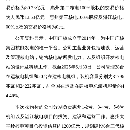
易价格为80.23亿元，惠州第二核电100%股权的交易价格
为人民币13.53亿元，惠州第三核电100%股权及湛江核电1
00%股权的交易价格均为0元。
公开资料显示，中国广核成立于2014年，为中国广核
集团核能发电的唯一平台。公司主营业务包括建设、运营
及管理核电站，销售核电站所发电力，以及组织开发核电
站的设计及科研工作。截至2025年6月30日，公司管理28台
在运核电机组和20台在建核电机组，装机容量分别为31796
兆瓦和24222兆瓦，占全国在运及在建核电总装机容量的4
4.46%。
本次收购标的公司分别负责惠州1-2号、3-4号、5-6号
机组以及湛江核电项目的投资、建设和运营工作。惠州太
平岭核电项目总投资估算约1200亿元，规划建设6台三代核