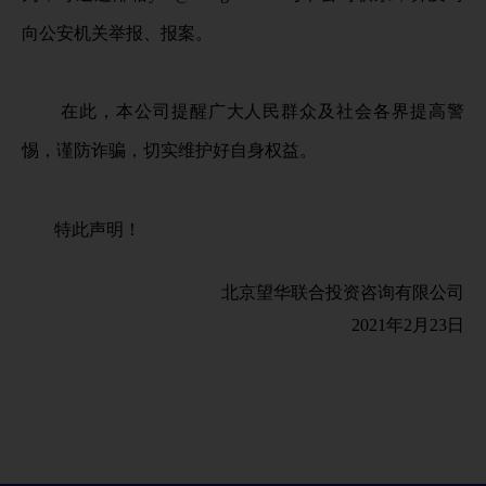
向公安机关举报、报案。
在此，本公司提醒广大人民群众及社会各界提高警
惕，谨防诈骗，切实维护好自身权益。
特此声明！
北京望华联合投资咨询有限公司
2021年2月23日