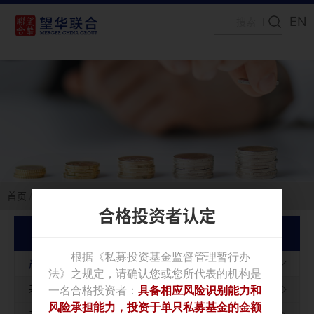
EN
首页
投资者关系
严正声明
合格投资者认定
投资者关系
严正声明
基金公告