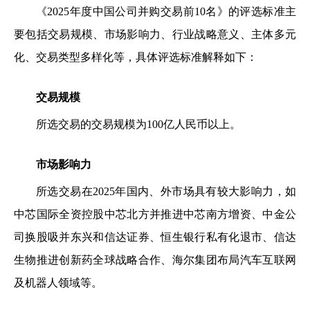
《2025年度中国公司并购交易前10名》的评选标准主
要包括交易规模、市场影响力、行业战略意义、主体多元
化、交易类型多样化等，具体评选标准解释如下：
交易规模
所选交易的交易规模为100亿人民币以上。
市场影响力
所选交易在2025年国内、外市场具有较大影响力，如
中芯国际全资控股中芯北方并推进中芯南方增资、中金公
司换股吸并东兴和信达证券、恒生银行私有化退市、信达
生物推进创新药全球战略合作、海尔集团布局汽车互联网
及机器人领域等。