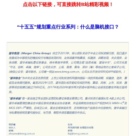
点击以下链接，可直接跳转B站精彩视频！
“十五五”规划重点行业系列：什么是脑机接口？