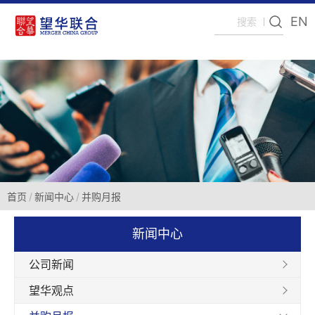
EN
首页
新闻中心
并购月报
新闻中心
公司新闻
望华观点