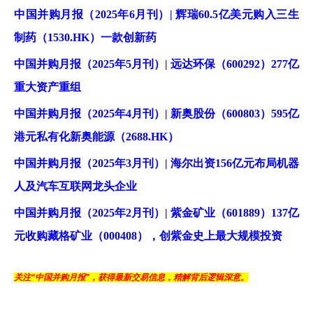
中国并购月报（2025年6月刊）| 辉瑞60.5亿美元购入三生
制药（1530.HK）一款创新药
中国并购月报（2025年5月刊）| 远达环保（600292）277亿
重大资产重组
中国并购月报（2025年4月刊）| 新奥股份（600803）595亿
港元私有化新奥能源（2688.HK）
中国并购月报（2025年3月刊）| 海尔出资156亿元布局机器
人及汽车互联网龙头企业
中国并购月报（2025年2月刊）| 紫金矿业（601889）137亿
元收购藏格矿业（000408），创紫金史上最大规模投资
关注“中国并购月报”，获得最新交易信息，精解背后逻辑深意。