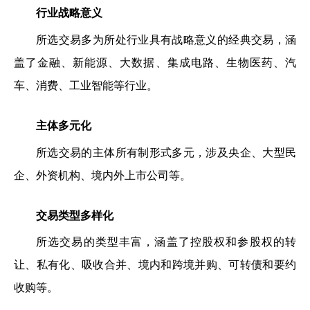
行业战略意义
所选交易多为所处行业具有战略意义的经典交易，涵
盖了金融、新能源、大数据、集成电路、生物医药、汽
车、消费、工业智能等行业。
主体多元化
所选交易的主体所有制形式多元，涉及央企、大型民
企、外资机构、境内外上市公司等。
交易类型多样化
所选交易的类型丰富，涵盖了控股权和参股权的转
让、私有化、吸收合并、境内和跨境并购、可转债和要约
收购等。