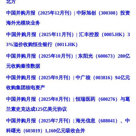
北方
中国并购月报（2025年12月刊）| 中际旭创（300308）投资
海外光模块业务
中国并购月报（2025年11月刊）| 汇丰控股（0005.HK）3
3%溢价收购恒生银行（0011.HK）
中国并购月报（2025年10月刊）| 东阳光（600673）280亿
元收购秦淮数据
中国并购月报（2025年9月刊）| 中广核（003816）94亿元
收购集团核电资产
中国并购月报（2025年8月刊）| 恒瑞医药（600276）与葛
兰素史克达成125亿美元协议
中国并购月报（2025年7月刊）| 海光信息（688041）、中
科曙光（603019）1,160亿元吸收合并