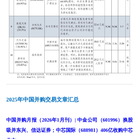
2025年中国并购交易文章汇总
中国并购月报（2026年1月刊）| 中金公司（601996）换股
吸并东兴、信达证券；中芯国际（688981）406亿收购中芯