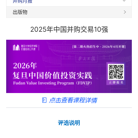
并购月报
出版物
2025年中国并购交易10强
评选说明