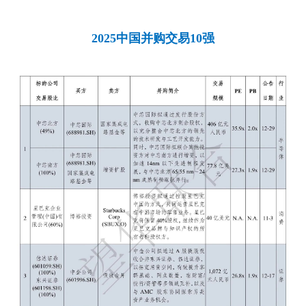
2025中国并购交易10强