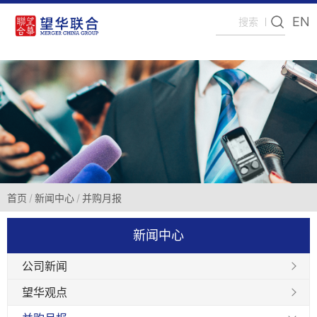
EN
首页
新闻中心
并购月报
新闻中心
公司新闻
望华观点