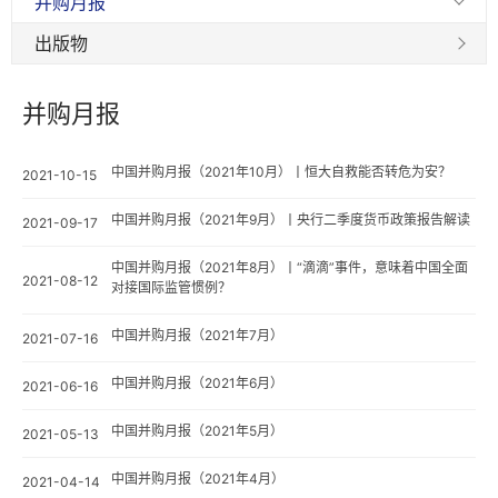
并购月报
出版物
并购月报
中国并购月报（2021年10月）丨恒大自救能否转危为安？
2021-10-15
中国并购月报（2021年9月）丨央行二季度货币政策报告解读
2021-09-17
中国并购月报（2021年8月）丨“滴滴”事件，意味着中国全面
2021-08-12
对接国际监管惯例？
中国并购月报（2021年7月）
2021-07-16
中国并购月报（2021年6月）
2021-06-16
中国并购月报（2021年5月）
2021-05-13
中国并购月报（2021年4月）
2021-04-14