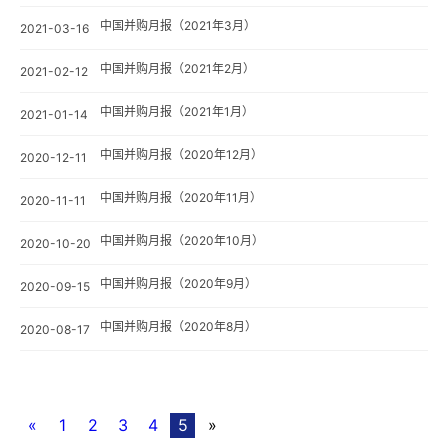
中国并购月报（2021年3月）
2021-03-16
中国并购月报（2021年2月）
2021-02-12
中国并购月报（2021年1月）
2021-01-14
中国并购月报（2020年12月）
2020-12-11
中国并购月报（2020年11月）
2020-11-11
中国并购月报（2020年10月）
2020-10-20
中国并购月报（2020年9月）
2020-09-15
中国并购月报（2020年8月）
2020-08-17
«
1
2
3
4
5
»