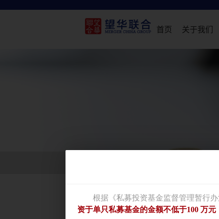
首页
关于我们
首页
投资者关系
基金公告
投资者关系
基金