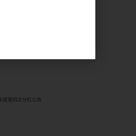
基金第6名
分红公告
年度第5次分红公告
5年度第四次分红公告