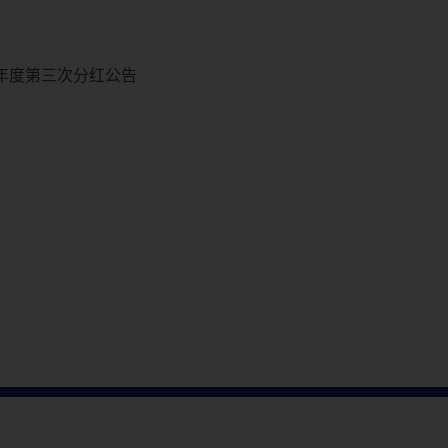
5年度第三次分红公告