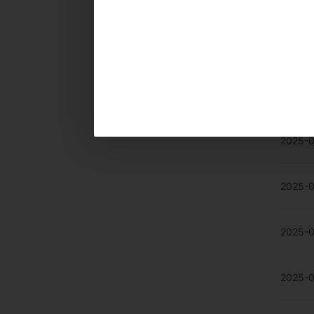
2025-0
2025-0
2025-
2025-0
2025-0
2025-0
2025-