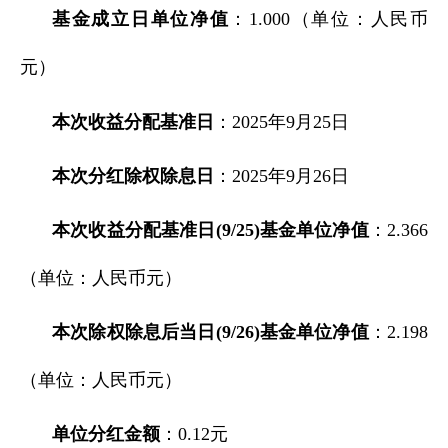
基金成立日单位净值
：1.000（单位：人民币
元）
本次收益分配基准日
：2025年9月25日
本次分红除权除息日
：2025年9月26日
本次收益分配基准日(9/25)基金单位净值
：2.366
（单位：人民币元）
本次除权除息后当日(9/26)基金单位净值
：2.198
（单位：人民币元）
单位分红金额
：0.12元