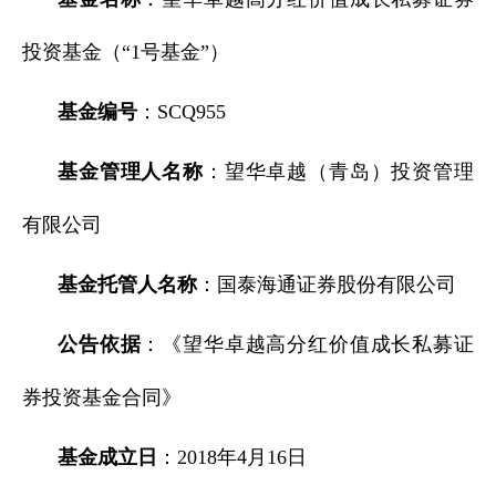
投资基金（“1号基金”）
基金编号
：SCQ955
基金管理人名称
：望华卓越（青岛）投资管理
有限公司
基金托管人名称
：国泰海通证券股份有限公司
公告依据
：《望华卓越高分红价值成长私募证
券投资基金合同》
基金成立日
：2018年4月16日