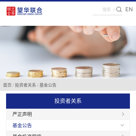
EN
首页
投资者关系
基金公告
投资者关系
严正声明
基金公告