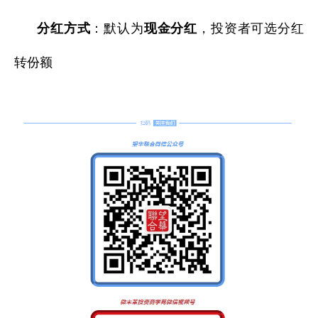
分红方式
：默认为
现金分红
，投资者可选分红
转份额