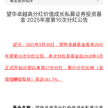
基金投资程序
望华卓越高分红价值成长私募证券投资基
金 2025年度第10次分红公告
提示：
2025年9月30日，望华卓越基金发布2025
年度第10次分红公告。本次分红是基金自2018年5月
正式开始运营以来第17次分红，累计分红比例（业
绩报酬提取前）高达181.7%。
基金名称
：望华卓越高分红价值成长私募证券