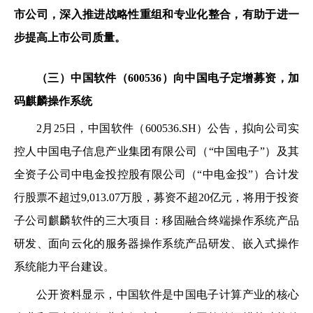
市公司，深入推进战略性重组和专业化整合，有助于进一
步提高上市公司质量。
（三）
中国软件（
600536）向中国电子定增募资，加
码麒麟操作系统
2月25日，中国软件（600536.SH）公告，拟向公司实
控人中国电子信息产业集团有限公司（“中国电子”）及其
全资子公司中电金投控股有限公司（“中电金投”）合计发
行股票不超过9,013.07万股，募资不超20亿元，将用于投资
子公司麒麟软件的三大项目：移固融合终端操作系统产品
研发、面向云化的服务器操作系统产品研发、嵌入式操作
系统能力平台建设。
公开资料显示，中国软件是中国电子计算产业的核心