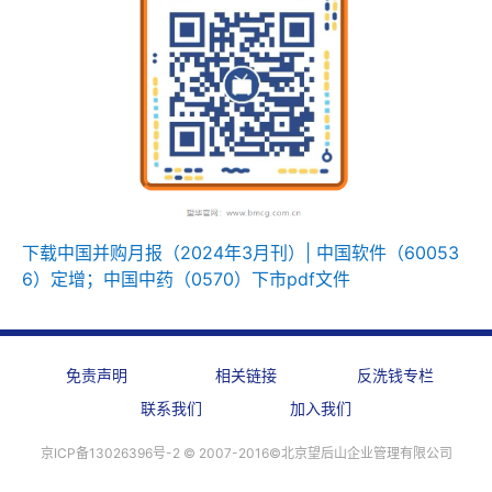
下载中国并购月报（2024年3月刊）| 中国软件（60053
6）定增；中国中药（0570）下市pdf文件
免责声明
相关链接
反洗钱专栏
联系我们
加入我们
京ICP备13026396号-2 ©️ 2007-2016©北京望后山企业管理有限公司