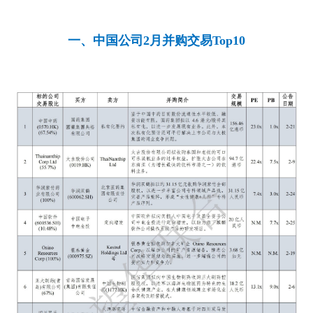
一、中国公司2月并购交易Top10