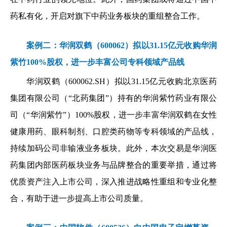
药私有化，开启对旗下中药业务板块的重组整合工作。
案例二：华润双鹤（600062）拟以31.15亿元收购华润
紫竹100%股权，进一步丰富公司专科领域产品线
华润双鹤（600062.SH）拟以31.15亿元收购北京医药
集团有限公司（“北药集团”）持有的华润紫竹药业有限公
司（“华润紫竹”）100%股权，进一步丰富华润双鹤在女性
健康用药、眼科制剂、口腔类药物等专科领域的产品线，
持续加码公司非输液业务板块。此外，本次交易是华润医
药集团内部医药板块业务与品牌整合的重要举措，通过将
优质资产注入上市公司，深入推进战略性重组和专业化整
合，有助于进一步提高上市公司质量。