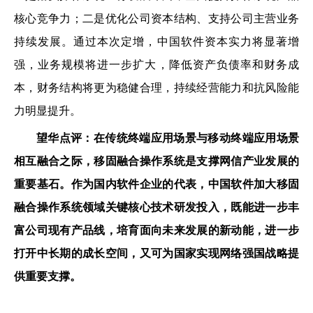
核心竞争力；二是优化公司资本结构、支持公司主营业务
持续发展。通过本次定增，中国软件资本实力将显著增
强，业务规模将进一步扩大，降低资产负债率和财务成
本，财务结构将更为稳健合理，持续经营能力和抗风险能
力明显提升。
望华点评：在传统终端应用场景与移动终端应用场景
相互融合之际，移固融合操作系统是支撑网信产业发展的
重要基石。作为国内软件企业的代表，中国软件加大移固
融合操作系统领域关键核心技术研发投入，既能进一步丰
富公司现有产品线，培育面向未来发展的新动能，进一步
打开中长期的成长空间，又可为国家实现网络强国战略提
供重要支撑。