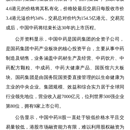
4.6港元的价格将其私有化，价格较最后交易日每股收市价
3.4港元溢价约34%，交易总对价约为154.5亿港元。交易完
成后，中国中药将结束长达30年的上市历程。
公开资料显示，中国中药是国药集团的全资子公司，
是国药集团中药产业板块的核心投资平台，主要从事中药
制造及销售，业务涵盖中药材生产及经营、中药饮片、中
药配方颗粒、中成药、中药大健康产品、国医馆六大板
块。国药集团是由国务院国资委直接管理的以生命健康为
主业的中央企业。集团规模、效益和综合实力居于全球同
行业领先地位，营业收入超7000亿元，位列世界500强企业
第80位，拥有9家上市公司。
公告显示，中国中药H股一直处于较低价格水平且交
易量较低，港股市场融资能力有限，难以利用股权融资为