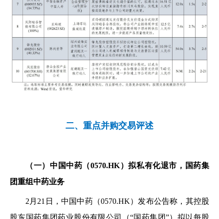
二、重点并购交易评述
（一）中国中药（0570.HK）拟私有化退市，国药集
团重组中药业务
2月21日，中国中药（0570.HK）发布公告称，其控股
股东国药集团药业股份有限公司（“国药集团”）拟以每股