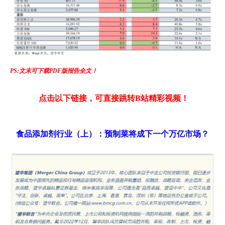
PS:文末可下载PDF版报告全文！
点击以下链接，可直接跳转B站精彩视频！
食品添加剂行业（上）：预制菜将成下一个万亿市场？