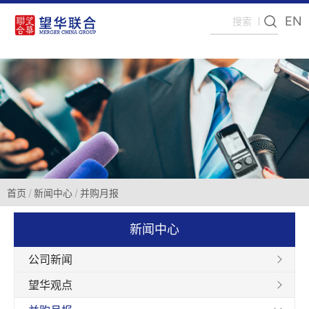
EN
首页
新闻中心
并购月报
新闻中心
公司新闻
望华观点