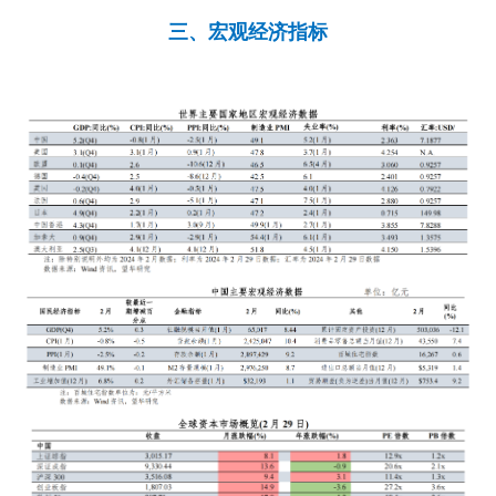
三、宏观经济指标