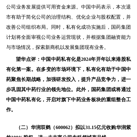
公司业务发展提供可用资金来源。中国中药表示，本次退
市有助于简化公司的治理结构、优化企业与股权配置，并
改善公司组织布局。同时，私有化成功实施后，国药集团
计划将全面审视公司业务运营现状，并根据集团融资能力
与市场情况，探索新商机以发展集团现有业务。
望华点评：中国中药私有化是2024年开年以来港股私
有化第一案。在多变的市场环境下，私有化有助于中国中
药聚焦长期战略，加强研发投入，提升产品竞争力，进一
步巩固其中药行业的领先地位。此外，国药集团或将通过
中国中药私有化，开启对旗下中药业务板块的重组整合工
作。
（二）华润双鹤（600062）拟以31.15亿元收购华润紫