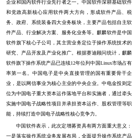
企业和国内软件行业先行者之一。中国软件深耕基础软件
和党政高新核心应用软件两大方向，形成软件产品、税
务、政府、系统装备四大业务板块，主要产品包括自主软
件产品、行业解决方案、服务化业务等。麒麟软件是中国
软件旗下核心子公司，其主营业务定位于操作系统技术的
研究、产品开发及产业化推广。根据赛迪顾问统计，麒麟
软件旗下操作系统产品已连续12年位列中国Linux市场占有
率第一名。中国电子是中央直接管理的国有重要骨干企
业，是以网信事业为核心主业的中央企业。中电金投则定
位为中国电子重大资本运作落地平台和实施者，通过牵头
实施中国电子战略性项目并承担资本运作、股权管理等职
能，持续打造中国电子战略性核心竞争力。
中国软件表示，此次定增募资具有两方面重大意义：
一是落实操作系统业务发展布局，全面提升操作系统产品