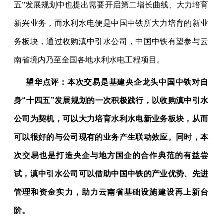
五
”
发展规划中也提出需要开启第二增长曲线、大力培育
新兴业务，而水利水电便是中国中铁所大力培育的新业
务板块，通过收购滇中引水公司，中国中铁有望参与云
南省境内乃至全国各地水利水电工程项目。
望华点评：本次交易是基建央企龙头中国中铁对自
身
“
十四五
”
发展规划的一次积极践行，以收购滇中引水
公司为契机，可以大力培育水利水电新业务板块，从而
可以很好的与公司现有的业务产生联动效应。同时，本
次交易也是打造央企与地方国企的合作典范的有益尝
试，滇中引水公司可以借助中国中铁的产业优势、先进
管理和资金实力，助力云南省基础设施建设再上新台
阶。