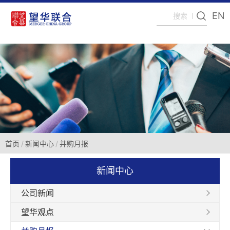
EN
首页
新闻中心
并购月报
新闻中心
公司新闻
望华观点