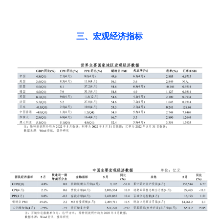
三、宏观经济指标