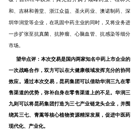
和、吉林和善堂、浙江众益、圣火药业、澳诺制药、深
圳华润堂等企业，在巩固中药主业的同时，又将业务进
一步扩张至抗真菌、抗肿瘤、心脑血管、抗感染等细分
市场。
望华点评：本次交易是国内两家知名中药上市企业的
一次战略合作，双方可以在大健康领域发挥充分的协同
效应。通过本次交易，昆药集团可以借助华润三九在零
售渠道的优势，弥补自身在零售渠道上的不足。华润三
九则可以将昆药集团打造为三七产业链龙头企业，并围
绕其三七、青蒿等核心植物资源精深发展，促进中医药
现代化、产业化。