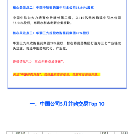
Top 10
一、中国公司5月并购交易