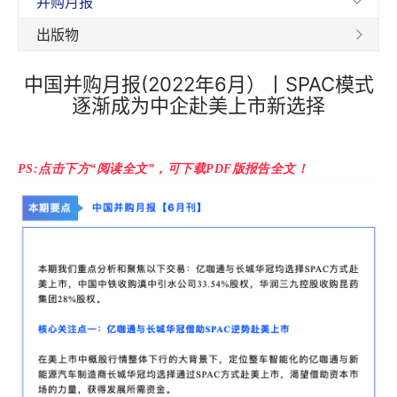
并购月报
出版物
中国并购月报(2022年6月）丨SPAC模式
逐渐成为中企赴美上市新选择
PS:点击下方“阅读全文
”，可下载PDF版报告全文！