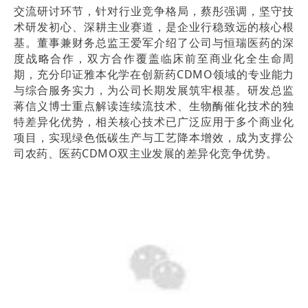
交流研讨环节，针对行业竞争格局，蔡彤强调，坚守技
术研发初心、深耕主业赛道，是企业行稳致远的核心根
基。董事兼财务总监王爱军介绍了公司与恒瑞医药的深
度战略合作，双方合作覆盖临床前至商业化全生命周
期，充分印证雅本化学在创新药CDMO领域的专业能力
与综合服务实力，为公司长期发展筑牢根基。研发总监
蒋信义博士重点解读连续流技术、生物酶催化技术的独
特差异化优势，相关核心技术已广泛应用于多个商业化
项目，实现绿色低碳生产与工艺降本增效，成为支撑公
司农药、医药CDMO双主业发展的差异化竞争优势。