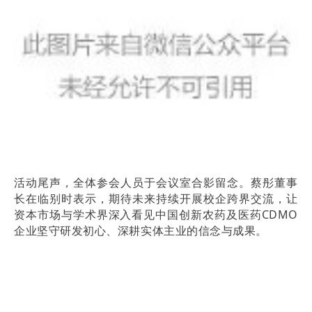
活动尾声，全体参会人员于会议室合影留念。蔡彤董事
长在临别时表示，期待未来持续开展校企跨界交流，让
资本市场与学术界深入看见中国创新农药及医药CDMO
企业坚守研发初心、深耕实体主业的信念与成果。