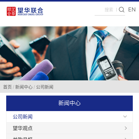
EN
首页
新闻中心
公司新闻
新闻中心
公司新闻
望华观点