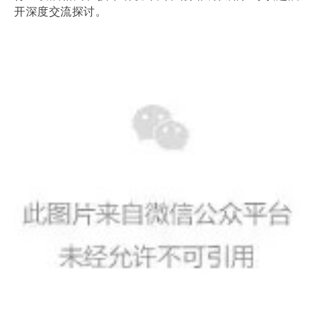
开深度交流探讨。