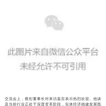
交流会上，蔡彤董事长对来访嘉宾表示热烈欢迎。他谈
及当前行业正处于深度变革阶段，实体经济稳健发展既