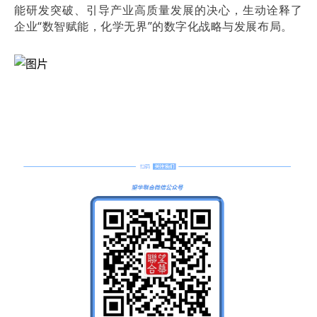
能研发突破、引导产业高质量发展的决心，生动诠释了
企业“数智赋能，化学无界”的数字化战略与发展布局。