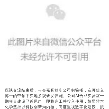
座谈交流结束后，与会嘉宾移步公司实验楼，在蒋信义
博士的带领下实地参观研发设施。公司AI合成实验室一
期项目建设已近尾声，即将完工并投入使用，彰显雅本
化学坚持以科技创新为内核，高度重视数字化建设，赋