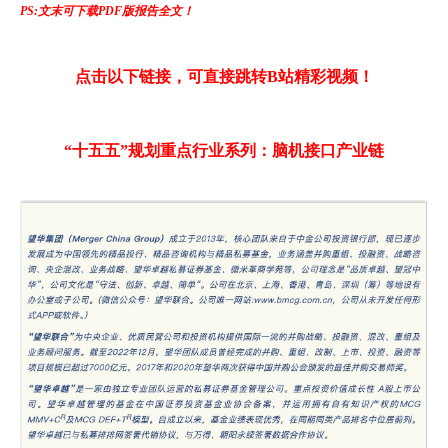
PS:文末可下载PDF版报告全文！
点击以下链接，可直接跳转B站精彩视频！
“十五五”规划重点行业系列：脑机接口产业链