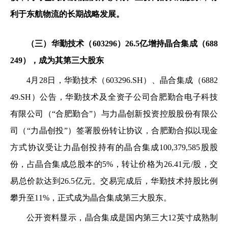
利于东航物流的长期战略发展。
（三）
华勤技术（603296）26.5亿增持晶合集成（688
249），成为其第三大股东
4月28日，华勤技术（603296.SH）、晶合集成（6882
49.SH）公告，华勤技术及全资子公司合肥勤合电子科技
有限公司（“合肥勤合”）与力晶创新投资控股股份有限公
司（“力晶创投”）签署股份转让协议，合肥勤合拟以现金
方式协议受让力晶创投持有的晶合集成100,379,585股股
份，占晶合集成总股本的5%，转让价格为26.41元/股，交
易总价款达到26.5亿元。交易完成后，华勤技术持股比例
攀升至11%，正式成为晶合集成第三大股东。
公开资料显示，晶合集成是国内第三大12英寸成熟制