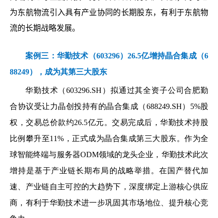
为东航物流引入具有产业协同的长期股东，有利于东航物
流的长期战略发展。
案例三：
华勤技术（603296）26.5亿增持晶合集成（6
88249），成为其第三大股东
华勤技术（603296.SH）拟通过其全资子公司合肥勤
合协议受让力晶创投持有的晶合集成（688249.SH）5%股
权，交易总价款约26.5亿元。交易完成后，华勤技术持股
比例攀升至11%，正式成为晶合集成第三大股东。作为全
球智能终端与服务器ODM领域的龙头企业，华勤技术此次
增持是基于产业链长期布局的战略举措。在国产替代加
速、产业链自主可控的大趋势下，深度绑定上游核心供应
商，有利于华勤技术进一步巩固其市场地位、提升核心竞