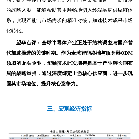
的战略入股，能够帮助其更顺畅地切入终端品牌供应链体
系，实现产能与市场需求的精准对接，加速技术成果市场
化转化。
望华点评：
全球半导体产业正处于结构调整与国产替
代加速推进的关键时期。作为全球智能终端与服务器ODM
领域的龙头企业，华勤技术此次增持是基于产业链长期布
局的战略举措，通过深度绑定上游核心供应商，进一步巩
固其市场地位、提升核心竞争力。
三、宏观经济指标