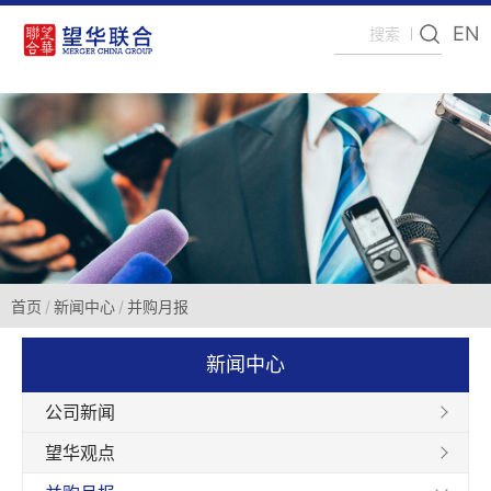
EN
首页
新闻中心
并购月报
新闻中心
公司新闻
望华观点