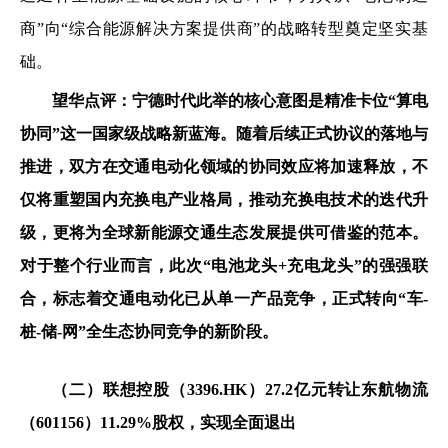
商”向“综合能源解决方案提供商”的战略转型奠定坚实基
础。
望华点评：
宁德时代此举的核心意图是精准卡位“算电
协同”这一国家级战略新蓝海。随着后续正式协议的落地与
推进，双方在交通电动化领域的协同效应将加速释放，不
仅将重塑国内充换电产业格局，推动充换电技术的迭代升
级，更将为全球新能源交通生态发展提供可借鉴的范本。
对于整个行业而言，此次“电池龙头+充电龙头”的强强联
合，标志着交通电动化已从单一产品竞争，正式转向“车-
桩-储-网”全生态协同竞争的新阶段。
（二）
联想控股（3396.HK）27.2亿元转让东航物流
（601156）11.29%股权，实现全面退出