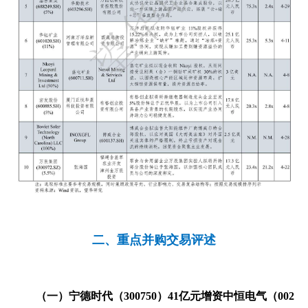
二、重点并购交易评述
（一）
宁德时代（300750）41亿元增资中恒电气（002