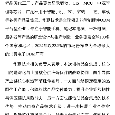
程晶圆代工厂，产品覆盖显示驱动、CIS、MCU、电源管
理等芯片，广泛应用于智能手机、PC、穿戴、工控、车载
等各类产品及场景。华勤技术是全球领先的智能硬件ODM
平台型企业，专注于智能手机、笔记本电脑、平板电脑、
服务器等产品的研发设计与生产制造，业务覆盖全球100多
个国家和地区，2024年以‌22.5%的市场份额成为全球最大
的消费电子ODM厂商‌。
华勤技术相关负责人表示，本次增持晶合集成，核心
目的是深化与上游核心供应链伙伴的战略协同，向半导体
产业链核心制造环节延伸布局，一方面能够锁定稳定的晶
圆代工产能，保障终端产品交付能力，提升企业经营韧性
与供应链抗风险能力；另一方面也能借助晶合集成的技术
优势，推动自身产品技术升级，进一步拓展产业合作空
间，提升整体市场竞争力。对于晶合集成而言，华勤技术