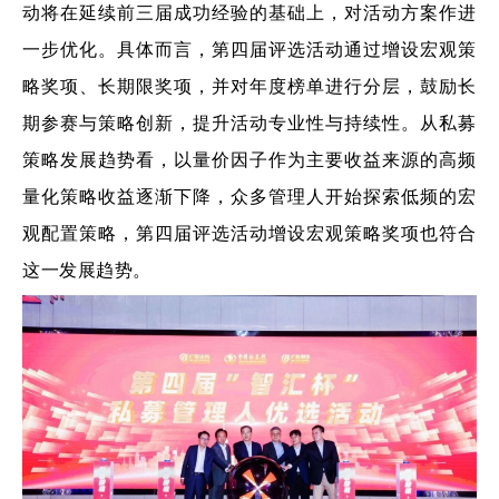
动将在延续前三届成功经验的基础上，对活动方案作进
一步优化。具体而言，第四届评选活动通过增设宏观策
略奖项、长期限奖项，并对年度榜单进行分层，鼓励长
期参赛与策略创新，提升活动专业性与持续性。从私募
策略发展趋势看，以量价因子作为主要收益来源的高频
量化策略收益逐渐下降，众多管理人开始探索低频的宏
观配置策略，第四届评选活动增设宏观策略奖项也符合
这一发展趋势。