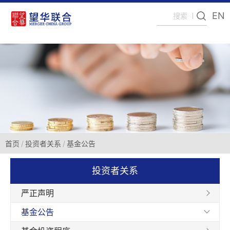
EN
首页
投资者关系
基金公告
投资者关系
严正声明
基金公告