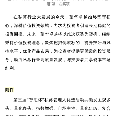
组”第一名奖项
在私募行业大发展的今天，望华卓越始终坚守初
心，深耕价值投资领域，力求为投资者创造长期稳健的
投资回报。未来，望华卓越将以此次获奖为契机，继续
秉持价值投资理念，聚焦挖掘优质标的，提升投研与风
控水平，优化产品布局，为投资者提供更优质的投资服
务，助力私募行业高质量发展，与投资者共享资本市场
红利。
附件
第三届“智汇杯”私募管理人优选活动共颁发主观多
头、量化多头、指数增强、市场中性、
量化CTA
、复合