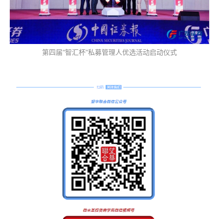
第四届“智汇杯”私募管理人优选活动启动仪式