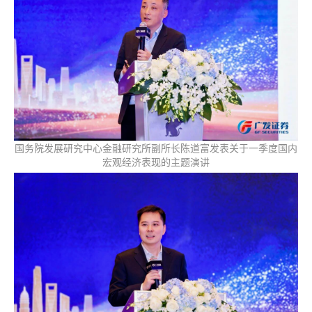
国务院发展研究中心金融研究所副所长陈道富发表关于一季度国内
宏观经济表现的主题演讲