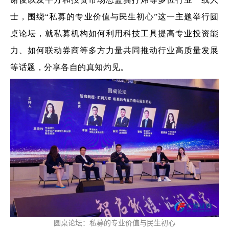
士，围绕“私募的专业价值与民生初心”这一主题举行圆
桌论坛，就私募机构如何利用科技工具提高专业投资能
力、如何联动券商等多方力量共同推动行业高质量发展
等话题，分享各自的真知灼见。
圆桌论坛：私募的专业价值与民生初心