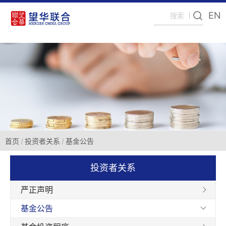
EN
首页
投资者关系
基金公告
投资者关系
严正声明
基金公告