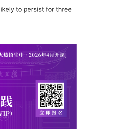
kely to persist for three