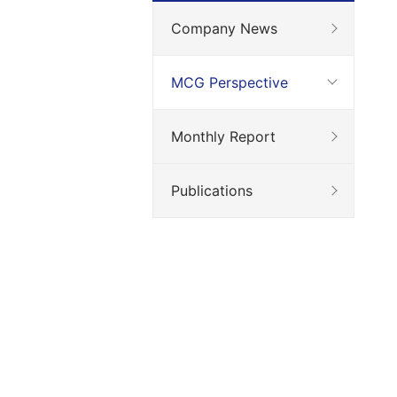
Company News
MCG Perspective
Monthly Report
Publications