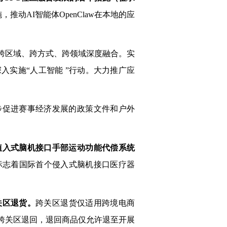
推动AI智能体OpenClaw在本地的应
强跨区域、跨方式、跨领域深度融合。实
入实施“人工智能 ”行动。大力推广应
步促进赛事经济发展的政策文件和户外
。
植入式脑机接口手部运动功能代偿系统
标志着国际首个侵入式脑机接口医疗器
关区退货。
跨关区退货仅适用跨境电商
可跨关区退回，退回商品仅允许退至开展