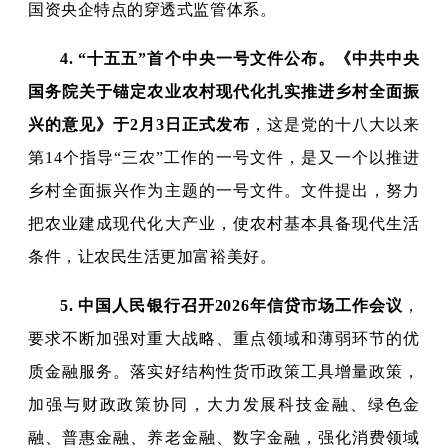
国资央企特点的穿透式监管体系。
4.
“十五五”首个中央一号文件公布。《中共中央
国务院关于锚定农业农村现代化扎实推进乡村全面振
兴的意见》于2月3日正式发布
，这是党的十八大以来
第14个指导“三农”工作的一号文件，是又一个以推进
乡村全面振兴作为主题的一号文件。文件提出，努力
把农业建成现代化大产业，使农村基本具备现代生活
条件，让农民生活更加富裕美好。
5.
中国人民银行召开2026年信贷市场工作会议
，
要求不断加强对重大战略、重点领域和薄弱环节的优
质金融服务。落实好结构性货币政策工具增量政策，
加强与财政政策协同，大力发展科技金融、绿色金
融、普惠金融、养老金融、数字金融，强化消费领域