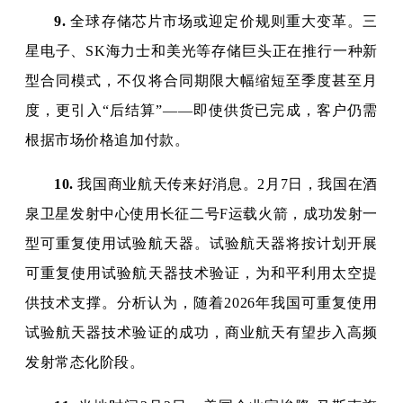
9.
全球存储芯片市场或迎定价规则重大变革。三
星电子、SK海力士和美光等存储巨头正在推行一种新
型合同模式，不仅将合同期限大幅缩短至季度甚至月
度，更引入“后结算”——即使供货已完成，客户仍需
根据市场价格追加付款。
10.
我国商业航天传来好消息。2月7日，我国在酒
泉卫星发射中心使用长征二号F运载火箭，成功发射一
型可重复使用试验航天器。试验航天器将按计划开展
可重复使用试验航天器技术验证，为和平利用太空提
供技术支撑。分析认为，随着2026年我国可重复使用
试验航天器技术验证的成功，商业航天有望步入高频
发射常态化阶段。