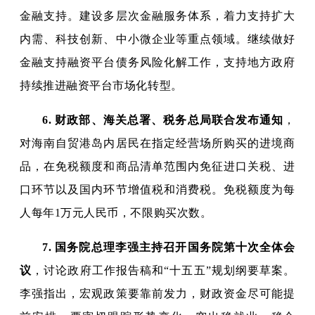
金融支持。建设多层次金融服务体系，着力支持扩大
内需、科技创新、中小微企业等重点领域。继续做好
金融支持融资平台债务风险化解工作，支持地方政府
持续推进融资平台市场化转型。
6.
财政部、海关总署、税务总局联合发布通知
，
对海南自贸港岛内居民在指定经营场所购买的进境商
品，在免税额度和商品清单范围内免征进口关税、进
口环节以及国内环节增值税和消费税。免税额度为每
人每年1万元人民币，不限购买次数。
7.
国务院总理李强主持召开国务院第十次全体会
议
，讨论政府工作报告稿和“十五五”规划纲要草案。
李强指出，宏观政策要靠前发力，财政资金尽可能提