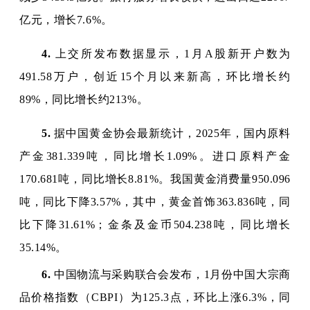
亿元，增长7.6%。
4.
上交所发布数据显示，1月A股新开户数为
491.58万户，创近15个月以来新高，环比增长约
89%，同比增长约213%。
5.
据中国黄金协会最新统计，2025年，国内原料
产金381.339吨，同比增长1.09%。进口原料产金
170.681吨，同比增长8.81%。我国黄金消费量950.096
吨，同比下降3.57%，其中，黄金首饰363.836吨，同
比下降31.61%；金条及金币504.238吨，同比增长
35.14%。
6.
中国物流与采购联合会发布，1月份中国大宗商
品价格指数（CBPI）为125.3点，环比上涨6.3%，同