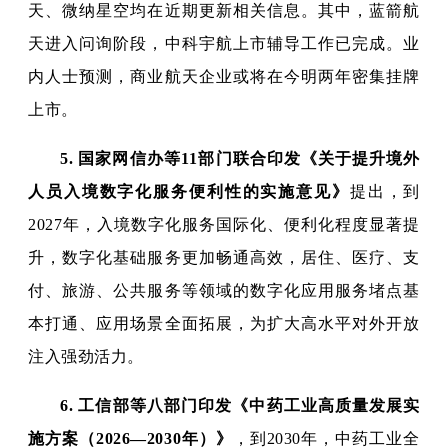
天、微纳星空均在近期更新相关信息。其中，蓝箭航
天进入问询阶段，中科宇航上市辅导工作已完成。业
内人士预测，商业航天企业或将在今明两年密集挂牌
上市。
5.
国家网信办等11部门联合印发《关于提升境外
人员入境数字化服务便利性的实施意见》
提出，到
2027年，入境数字化服务国际化、便利化程度显著提
升，数字化基础服务更加畅通高效，居住、医疗、支
付、旅游、公共服务等领域的数字化应用服务堵点基
本打通、应用场景全面拓展，为扩大高水平对外开放
注入强劲活力。
6.
工信部等八部门印发《中药工业高质量发展实
施方案（2026—2030年）》
，到2030年，中药工业全