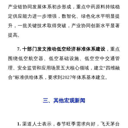
产业链协同发展体系初步形成，重点中药原料持续稳
定供应能力进一步增强，数智化、绿色化水平明显提
升，一批关键技术取得突破，产业协同创新水平显著
提高。
7.
十部门发文推动低空经济标准体系建设
，重点
围绕低空航空器、低空基础设施、低空空中交通管
理、安全监管和应用场景五大核心领域，建立“四维融
合”标准供给体系，要求到2027年体系基本建立。
三、其他宏观新闻
1.
渠道人士表示，春节旺季需求向好，飞天茅台