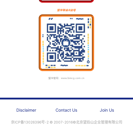
Disclaimer
Contact Us
Join Us
京ICP备13026396号-2 ©️ 2007-2016©北京望后山企业管理有限公司