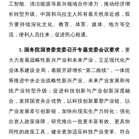
工智能、清洁能源等新兴领域合作潜力，推动经济增
长转型升级。中国和乌拉圭人民有着天然亲近感，双
方要持续深化文化、教育、体育、媒体、地方等交
流，便利人员往来，促进民心相通。
3.
国务院国资委党委召开专题党委会议要求
，要
大力发展战略性新兴产业和未来产业，立足现代化产
业体系建设全局，着眼开辟增长“第二曲线”，一体统
筹推进中央企业战略性新兴产业、未来产业发展和传
统产业转型升级；促进科技创新与产业创新深度融
合，发挥国资央企优势，以科技创新重塑产业链、以
产业发展牵引创新链，加快向现实生产力转化；强化
出资人政策保障，研究推出一批更丰富有效、更具协
同性的政策工具，健全更加适应科技产业变革、符合