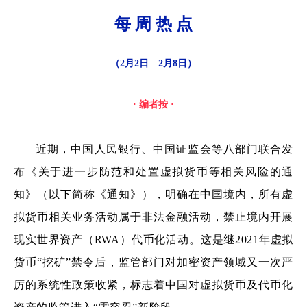
每 周 热 点
（2月2日—2月8日）
· 编者按 ·
近期，中国人民银行、中国证监会等八部门联合发
布《关于进一步防范和处置虚拟货币等相关风险的通
知》（以下简称《通知》），明确在中国境内，所有虚
拟货币相关业务活动属于非法金融活动，禁止境内开展
现实世界资产（RWA）代币化活动。这是继2021年虚拟
货币“挖矿”禁令后，监管部门对加密资产领域又一次严
厉的系统性政策收紧，标志着中国对虚拟货币及代币化