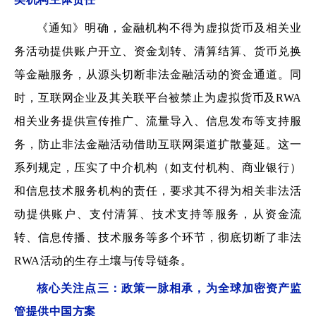
《通知》明确，金融机构不得为虚拟货币及相关业
务活动提供账户开立、资金划转、清算结算、货币兑换
等金融服务，从源头切断非法金融活动的资金通道。同
时，互联网企业及其关联平台被禁止为虚拟货币及RWA
相关业务提供宣传推广、流量导入、信息发布等支持服
务，防止非法金融活动借助互联网渠道扩散蔓延。这一
系列规定，压实了中介机构（如支付机构、商业银行）
和信息技术服务机构的责任，要求其不得为相关非法活
动提供账户、支付清算、技术支持等服务，从资金流
转、信息传播、技术服务等多个环节，彻底切断了非法
RWA活动的生存土壤与传导链条。
核心关注点三：政策一脉相承，为全球加密资产监
管提供中国方案