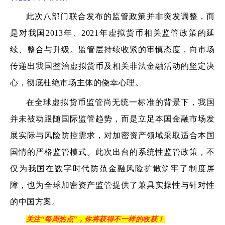
此次八部门联合发布的监管政策并非突发调整，而
是对我国2013年、2021年虚拟货币相关监管政策的延
续、整合与升级。监管层持续收紧的审慎态度，向市场
传递出我国整治虚拟货币及相关非法金融活动的坚定决
心，彻底杜绝市场主体的侥幸心理。
在全球虚拟货币监管尚无统一标准的背景下，我国
并未被动跟随国际监管趋势，而是立足本国金融市场发
展实际与风险防控需求，对加密资产领域采取适合本国
国情的严格监管模式。此次出台的系统性监管政策，不
仅为我国在数字时代防范金融风险扩散筑牢了制度屏
障，也为全球加密资产监管提供了兼具实操性与针对性
的中国方案。
关注“每周热点”，你将获得不一样的收获！