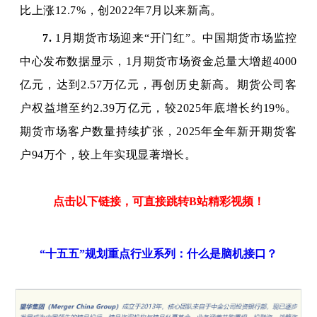
比上涨12.7%，创2022年7月以来新高。
7.
1月期货市场迎来“开门红”。中国期货市场监控
中心发布数据显示，1月期货市场资金总量大增超4000
亿元，达到2.57万亿元，再创历史新高。期货公司客
户权益增至约2.39万亿元，较2025年底增长约19%。
期货市场客户数量持续扩张，2025年全年新开期货客
户94万个，较上年实现显著增长。
点击以下链接，可直接跳转B站精彩视频！
“十五五”规划重点行业系列：什么是脑机接口？