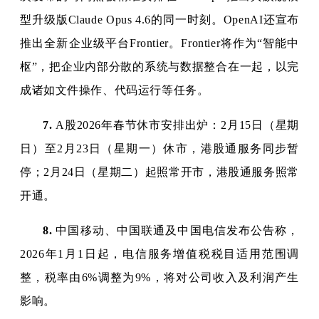
型升级版Claude Opus 4.6的同一时刻。OpenAI还宣布
推出全新企业级平台Frontier。Frontier将作为“智能中
枢”，把企业内部分散的系统与数据整合在一起，以完
成诸如文件操作、代码运行等任务。
7.
A股2026年春节休市安排出炉：2月15日（星期
日）至2月23日（星期一）休市，港股通服务同步暂
停；2月24日（星期二）起照常开市，港股通服务照常
开通。
8.
中国移动、中国联通及中国电信发布公告称，
2026年1月1日起，电信服务增值税税目适用范围调
整，税率由6%调整为9%，将对公司收入及利润产生
影响。