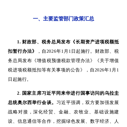
一、主要监管部门政策汇总
1.
财政部、税务总局发布《长期资产进项税额抵
扣暂行办法》
，自2026年1月1日起施行。财政部、税
务总局发布《增值税预缴税款管理办法》《关于增值
税进项税额抵扣等有关事项的公告》，自2026年1月1
日起施行。
2
.
国家主席习近平同来华进行国事访问的乌拉圭
总统奥尔西举行会谈。
习近平强调，双方要加强发展
战略对接，深化经贸、金融、农牧业、基础设施建
设、信息通信等合作，挖掘绿色发展、数字经济、人