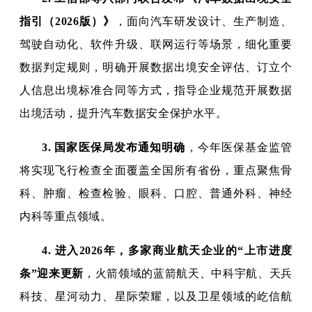
指引（2026版）》
，面向汽车研发设计、生产制造、
驾驶自动化、软件升级、联网运行等场景，细化重要
数据判定规则，明确开展数据出境安全评估、订立个
人信息出境标准合同等方式，指导企业规范开展数据
出境活动，提升汽车数据安全保护水平。
3.
国家医保局发布通知明确
，今年医保基金监管
将实现飞行检查全面覆盖全国所有省份，重点聚焦骨
科、肿瘤、检查检验、眼科、口腔、普通外科、神经
内科等重点领域。
4.
进入2026年，多家商业航天企业的“上市进度
条”迎来更新
，火箭领域的蓝箭航天、中科宇航、天兵
科技、星河动力、星际荣耀，以及卫星领域的屹信航