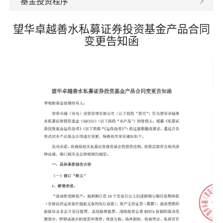
基金投资程序
望华卓越善水私募证券投资基金产品合同
变更告知函