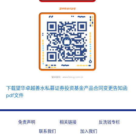
下载望华卓越善水私募证券投资基金产品合同变更告知函
pdf文件
免责声明
相关链接
反洗钱专栏
联系我们
加入我们