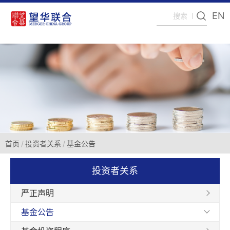
EN
首页
投资者关系
基金公告
投资者关系
严正声明
基金公告