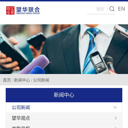
EN
首页
新闻中心
公司新闻
新闻中心
公司新闻
望华观点