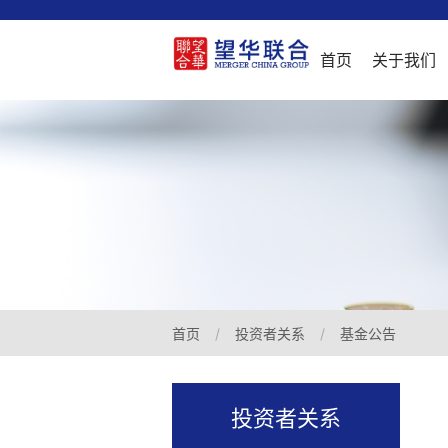
首页
关于我们
首页
投资者关系
基金公告
投资者关系